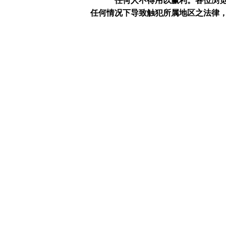
任何人不得用以赢利。
各位浏
任何情况下导致触犯所属地区之法律