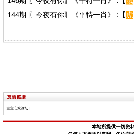
146期 〖今夜有你〗《平特一肖》 :【
鼠
144期 〖今夜有你〗《平特一肖》 :【
虎
宝宝心水论坛
|
本站所提供一切资