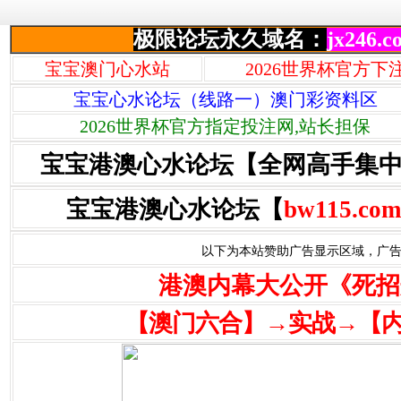
极限论坛永久域名：
jx246.c
宝宝澳门心水站
2026世界杯官方下
宝宝心水论坛（线路一）澳门彩资料区
2026世界杯官方指定投注网,站长担保
宝宝港澳心水论坛【全网高手集
宝宝港澳心水论坛【
bw115.com
以下为本站赞助广告显示区域，广告联系Q
港澳内幕大公开《死招
【澳门六合】→实战→【