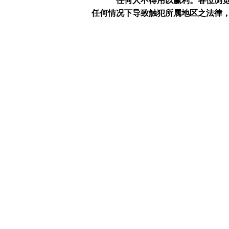
任何人不得用以赢利。
各位浏
任何情况下导致触犯所属地区之法律