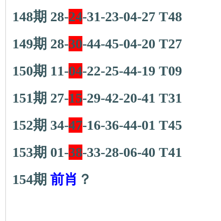
148期 28-
24
-31-23-04-27 T48
149期 28-
30
-44-45-04-20 T27
150期 11-
04
-22-25-44-19 T09
151期 27-
15
-29-42-20-41 T31
152期 34-
47
-16-36-44-01 T45
153期 01-
38
-33-28-06-40 T41
154期
前肖
？