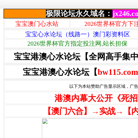
极限论坛永久域名：
jx246.c
宝宝澳门心水站
2026世界杯官方下
宝宝心水论坛（线路一）澳门彩资料区
2026世界杯官方指定投注网,站长担保
宝宝港澳心水论坛【全网高手集
宝宝港澳心水论坛【
bw115.com
以下为本站赞助广告显示区域，广告联系Q
港澳内幕大公开《死招
【澳门六合】→实战→【