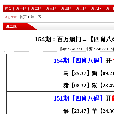
首页
澳一区
澳二区
澳三区
澳四区
澳五区
澳六区
澳七
首页
>
澳二区
当前位置：
澳二区
154期：百万澳门→【四肖
作者：240771 来源：240881 
154期【四肖八码】
开
马【25.37】狗【09.2
猪【08.32】猴【23.4
151期【四肖八码】
开
猴【23.47】羊【24.3