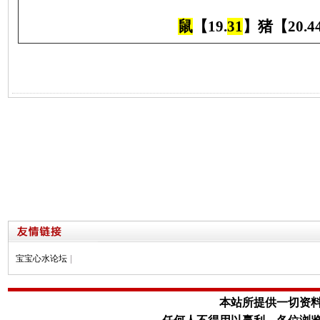
鼠
【19.
31
】猪【20.4
宝宝心水论坛
|
本站所提供一切资