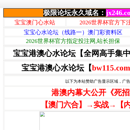
极限论坛永久域名：
jx246.c
宝宝澳门心水站
2026世界杯官方下
宝宝心水论坛（线路一）澳门彩资料区
2026世界杯官方指定投注网,站长担保
宝宝港澳心水论坛【全网高手集
宝宝港澳心水论坛【
bw115.com
以下为本站赞助广告显示区域，广告联系Q
港澳内幕大公开《死招
【澳门六合】→实战→【