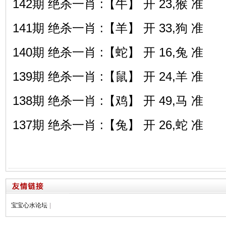
142期 绝杀一肖 :【牛】 开 23,猴 准
141期 绝杀一肖 :【羊】 开 33,狗 准
140期 绝杀一肖 :【蛇】 开 16,兔 准
139期 绝杀一肖 :【鼠】 开 24,羊 准
138期 绝杀一肖 :【鸡】 开 49,马 准
137期 绝杀一肖 :【兔】 开 26,蛇 准
宝宝心水论坛
|