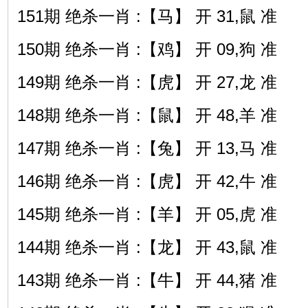
151期 绝杀一肖 :【马】 开 31,鼠 准
150期 绝杀一肖 :【鸡】 开 09,狗 准
149期 绝杀一肖 :【虎】 开 27,龙 准
148期 绝杀一肖 :【鼠】 开 48,羊 准
147期 绝杀一肖 :【兔】 开 13,马 准
146期 绝杀一肖 :【虎】 开 42,牛 准
145期 绝杀一肖 :【羊】 开 05,虎 准
144期 绝杀一肖 :【龙】 开 43,鼠 准
143期 绝杀一肖 :【牛】 开 44,猪 准