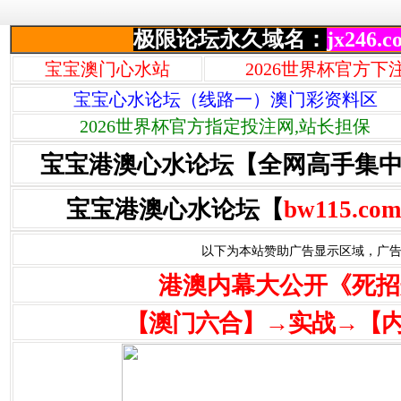
极限论坛永久域名：
jx246.c
宝宝澳门心水站
2026世界杯官方下
宝宝心水论坛（线路一）澳门彩资料区
2026世界杯官方指定投注网,站长担保
宝宝港澳心水论坛【全网高手集
宝宝港澳心水论坛【
bw115.com
以下为本站赞助广告显示区域，广告联系Q
港澳内幕大公开《死招
【澳门六合】→实战→【