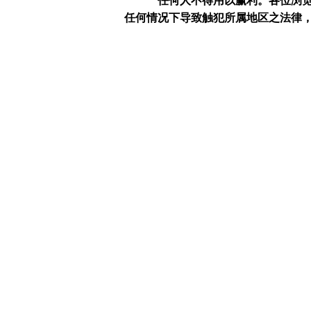
任何人不得用以赢利。
各位浏
任何情况下导致触犯所属地区之法律