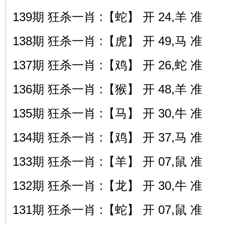
139期 狂杀一肖 :【蛇】 开 24,羊 准
138期 狂杀一肖 :【虎】 开 49,马 准
137期 狂杀一肖 :【鸡】 开 26,蛇 准
136期 狂杀一肖 :【猴】 开 48,羊 准
135期 狂杀一肖 :【马】 开 30,牛 准
134期 狂杀一肖 :【鸡】 开 37,马 准
133期 狂杀一肖 :【羊】 开 07,鼠 准
132期 狂杀一肖 :【龙】 开 30,牛 准
131期 狂杀一肖 :【蛇】 开 07,鼠 准