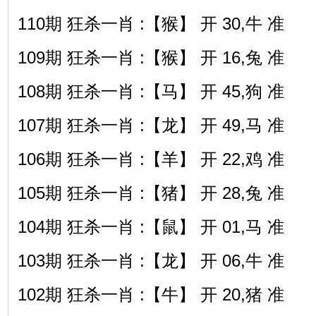
110期 狂杀一肖 :【猴】 开 30,牛 准
109期 狂杀一肖 :【猴】 开 16,兔 准
108期 狂杀一肖 :【马】 开 45,狗 准
107期 狂杀一肖 :【龙】 开 49,马 准
106期 狂杀一肖 :【羊】 开 22,鸡 准
105期 狂杀一肖 :【猪】 开 28,兔 准
104期 狂杀一肖 :【鼠】 开 01,马 准
103期 狂杀一肖 :【龙】 开 06,牛 准
102期 狂杀一肖 :【牛】 开 20,猪 准