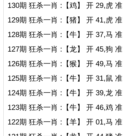
130期 狂杀一肖 :【鸡】 开 29,虎 准
129期 狂杀一肖 :【猪】 开 41,虎 准
128期 狂杀一肖 :【牛】 开 37,马 准
127期 狂杀一肖 :【龙】 开 45,狗 准
126期 狂杀一肖 :【猴】 开 49,马 准
125期 狂杀一肖 :【牛】 开 31,鼠 准
124期 狂杀一肖 :【牛】 开 39,龙 准
123期 狂杀一肖 :【牛】 开 46,鸡 准
122期 狂杀一肖 :【羊】 开 01,马 准