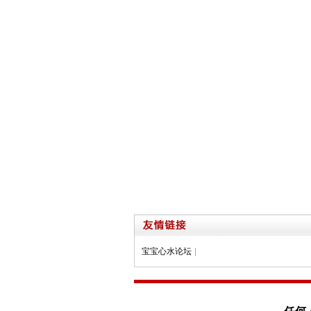
宝宝心水论坛
|