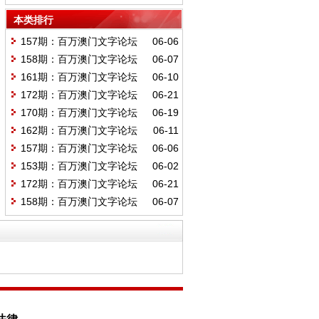
本类排行
157期：百万澳门文字论坛
06-06
【八肖八码】←推荐心水
158期：百万澳门文字论坛
06-07
【24码中特】←推荐心水
161期：百万澳门文字论坛
06-10
【③头中特】←推荐心水
172期：百万澳门文字论坛
06-21
【精选12码】←推荐心水
170期：百万澳门文字论坛
06-19
【精选12码】←推荐心水
162期：百万澳门文字论坛
06-11
【稳赚七肖】←推荐心水
157期：百万澳门文字论坛
06-06
【精选12码】←推荐心水
153期：百万澳门文字论坛
06-02
【正版欲钱料】←推荐心水
172期：百万澳门文字论坛
06-21
【正版欲钱料】←推荐心水
158期：百万澳门文字论坛
06-07
【精选12码】←推荐心水