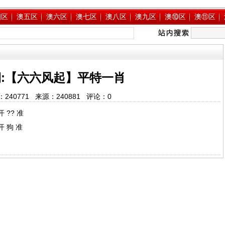
四区
澳五区
澳六区
澳七区
澳八区
澳九区
澳⑩区
澳⑪区
2期:【六六风起】平特一肖
240771 来源：240881 评论：
0
 ?? 准
开 狗 准