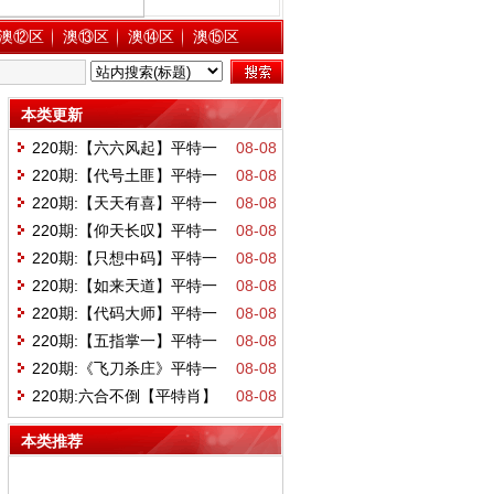
澳⑫区
澳⑬区
澳⑭区
澳⑮区
本类更新
220期:【六六风起】平特一
08-08
肖
220期:【代号土匪】平特一
08-08
肖
220期:【天天有喜】平特一
08-08
尾
220期:【仰天长叹】平特一
08-08
尾
220期:【只想中码】平特一
08-08
肖
220期:【如来天道】平特一
08-08
尾
220期:【代码大师】平特一
08-08
尾
220期:【五指掌一】平特一
08-08
肖
220期:《飞刀杀庄》平特一
08-08
肖
220期:六合不倒【平特肖】
08-08
本类推荐