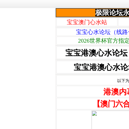
极限论坛
宝宝澳门心水站
宝宝心水论坛（线路
2026世界杯官方指
宝宝港澳心水论坛
宝宝港澳心水论
以下为
港澳内
【澳门六