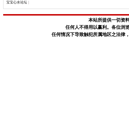
宝宝心水论坛
|
本站所提供一切资
任何人不得用以赢利。
各位浏
任何情况下导致触犯所属地区之法律