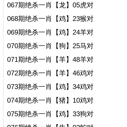
067期绝杀一肖【龙】05虎对
068期绝杀一肖【鸡】23猴对
069期绝杀一肖【鸡】24羊对
070期绝杀一肖【狗】25马对
071期绝杀一肖【羊】48羊对
072期绝杀一肖【羊】46鸡对
073期绝杀一肖【鸡】34鸡对
074期绝杀一肖【猪】10鸡对
075期绝杀一肖【鸡】33狗对