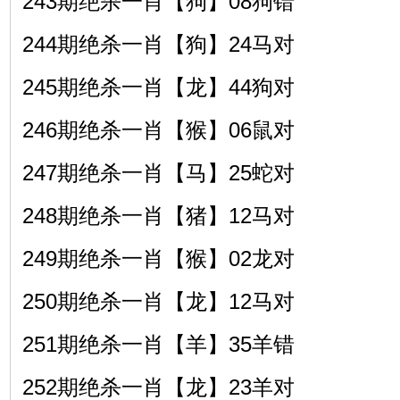
243期绝杀一肖【狗】08狗错
244期绝杀一肖【狗】24马对
245期绝杀一肖【龙】44狗对
246期绝杀一肖【猴】06鼠对
247期绝杀一肖【马】25蛇对
248期绝杀一肖【猪】12马对
249期绝杀一肖【猴】02龙对
250期绝杀一肖【龙】12马对
251期绝杀一肖【羊】35羊错
252期绝杀一肖【龙】23羊对