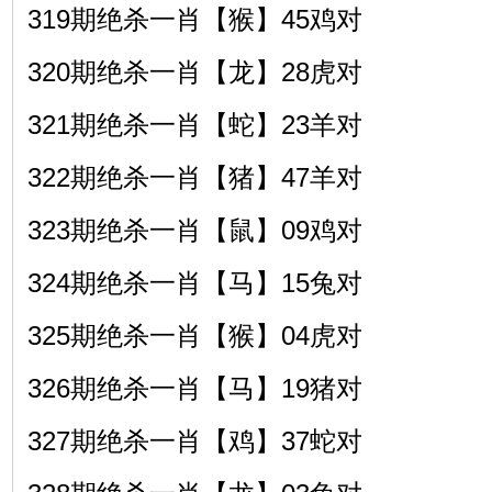
319期绝杀一肖【猴】45鸡对
320期绝杀一肖【龙】28虎对
321期绝杀一肖【蛇】23羊对
322期绝杀一肖【猪】47羊对
323期绝杀一肖【鼠】09鸡对
324期绝杀一肖【马】15兔对
325期绝杀一肖【猴】04虎对
326期绝杀一肖【马】19猪对
327期绝杀一肖【鸡】37蛇对