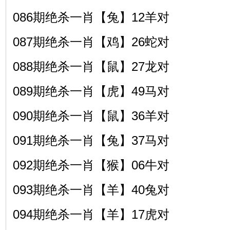
086期绝杀一肖【兔】12羊对
087期绝杀一肖【鸡】26蛇对
088期绝杀一肖【鼠】27龙对
089期绝杀一肖【虎】49马对
090期绝杀一肖【鼠】36羊对
091期绝杀一肖【兔】37马对
092期绝杀一肖【猴】06牛对
093期绝杀一肖【羊】40兔对
094期绝杀一肖【羊】17虎对