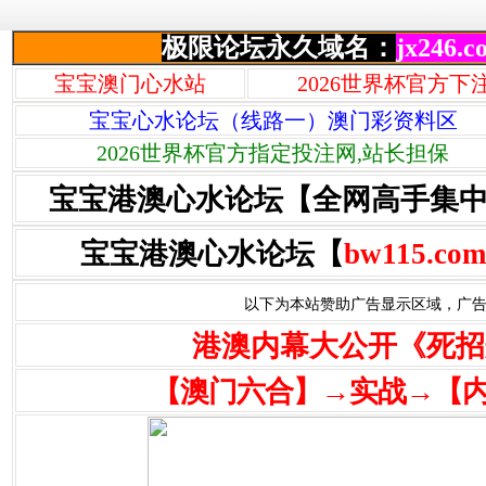
极限论坛永久域名：
jx246.c
宝宝澳门心水站
2026世界杯官方下
宝宝心水论坛（线路一）澳门彩资料区
2026世界杯官方指定投注网,站长担保
宝宝港澳心水论坛【全网高手集
宝宝港澳心水论坛【
bw115.com
以下为本站赞助广告显示区域，广告联系Q
港澳内幕大公开《死招
【澳门六合】→实战→【