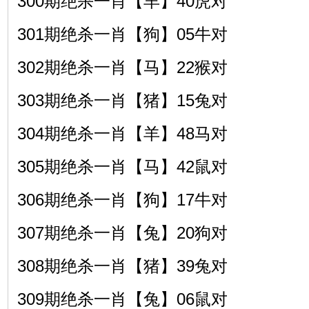
300期绝杀一肖【羊】40虎对
301期绝杀一肖【狗】05牛对
302期绝杀一肖【马】22猴对
303期绝杀一肖【猪】15兔对
304期绝杀一肖【羊】48马对
305期绝杀一肖【马】42鼠对
306期绝杀一肖【狗】17牛对
307期绝杀一肖【兔】20狗对
308期绝杀一肖【猪】39兔对
309期绝杀一肖【兔】06鼠对