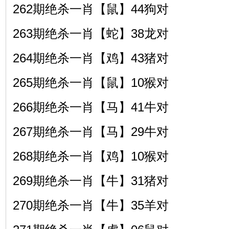
262期绝杀一肖【鼠】44狗对
263期绝杀一肖【蛇】38龙对
264期绝杀一肖【鸡】43猪对
265期绝杀一肖【鼠】10猴对
266期绝杀一肖【马】41牛对
267期绝杀一肖【马】29牛对
268期绝杀一肖【鸡】10猴对
269期绝杀一肖【牛】31猪对
270期绝杀一肖【牛】35羊对