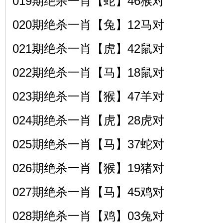
019期绝杀一肖【蛇】46猴对
020期绝杀一肖【兔】12马对
021期绝杀一肖【虎】42鼠对
022期绝杀一肖【马】18鼠对
023期绝杀一肖【猴】47羊对
024期绝杀一肖【虎】28虎对
025期绝杀一肖【马】37蛇对
026期绝杀一肖【猴】19猪对
027期绝杀一肖【马】45鸡对
028期绝杀一肖【鸡】03兔对