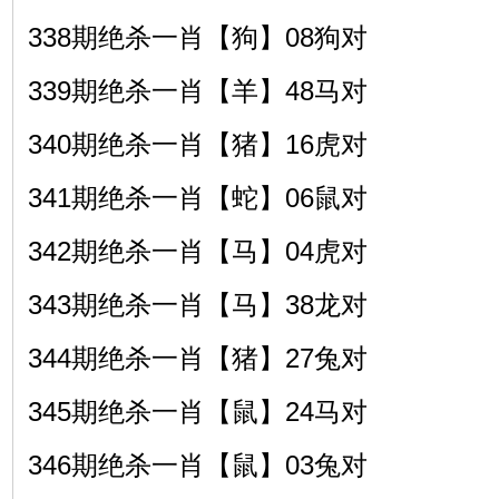
338期绝杀一肖【狗】08狗对
339期绝杀一肖【羊】48马对
340期绝杀一肖【猪】16虎对
341期绝杀一肖【蛇】06鼠对
342期绝杀一肖【马】04虎对
343期绝杀一肖【马】38龙对
344期绝杀一肖【猪】27兔对
345期绝杀一肖【鼠】24马对
346期绝杀一肖【鼠】03兔对